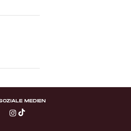
SOZIALE MEDIEN